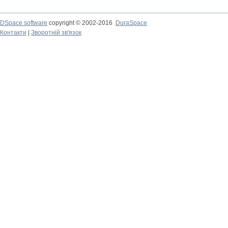
DSpace software
copyright © 2002-2016
DuraSpace
Контакти
|
Зворотній зв'язок