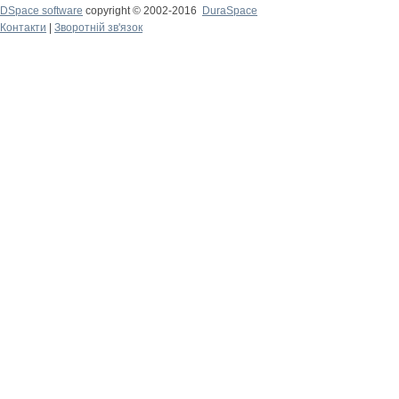
DSpace software
copyright © 2002-2016
DuraSpace
Контакти
|
Зворотній зв'язок