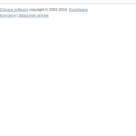
DSpace software
copyright © 2002-2016
DuraSpace
Контакти
|
Зворотній зв'язок