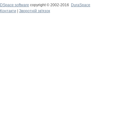
DSpace software
copyright © 2002-2016
DuraSpace
Контакти
|
Зворотній зв'язок