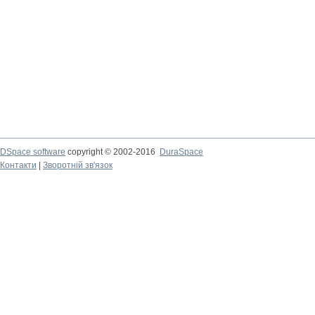
DSpace software
copyright © 2002-2016
DuraSpace
Контакти
|
Зворотній зв'язок