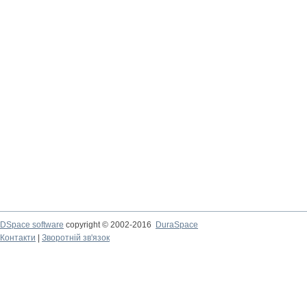
DSpace software
copyright © 2002-2016
DuraSpace
Контакти
|
Зворотній зв'язок