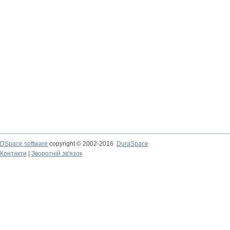
DSpace software
copyright © 2002-2016
DuraSpace
Контакти
|
Зворотній зв'язок