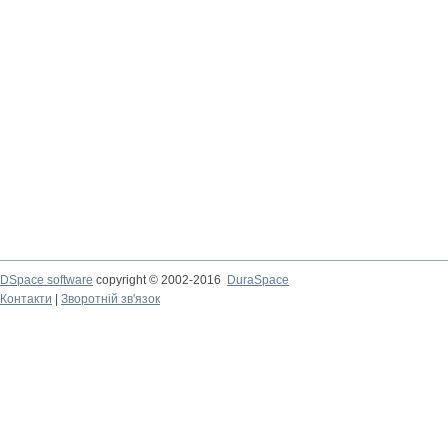
DSpace software
copyright © 2002-2016
DuraSpace
Контакти
|
Зворотній зв'язок