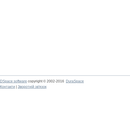
DSpace software
copyright © 2002-2016
DuraSpace
Контакти
|
Зворотній зв'язок