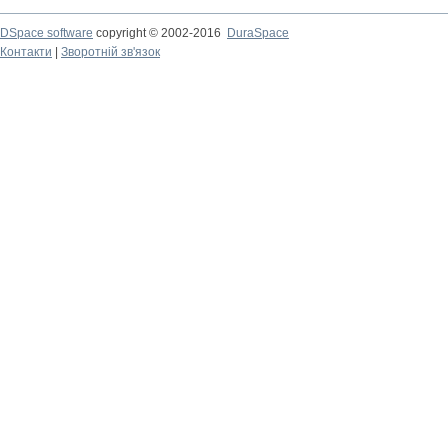
DSpace software
copyright © 2002-2016
DuraSpace
Контакти
|
Зворотній зв'язок