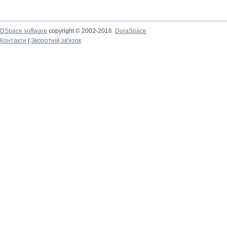
DSpace software
copyright © 2002-2016
DuraSpace
Контакти
|
Зворотній зв'язок