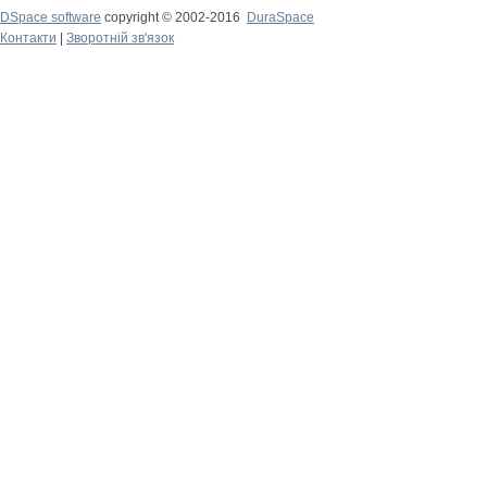
DSpace software
copyright © 2002-2016
DuraSpace
Контакти
|
Зворотній зв'язок