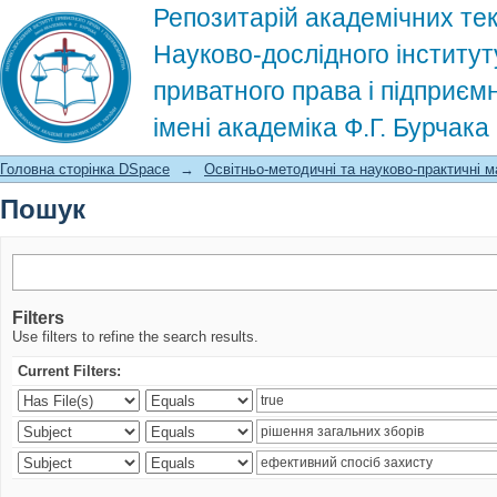
Репозитарій академічних тек
Науково-дослідного інститут
приватного права і підприєм
імені академіка Ф.Г. Бурчак
Пошук
Головна сторінка DSpace
→
Освітньо-методичні та науково-практичні м
Пошук
Filters
Use filters to refine the search results.
Current Filters: