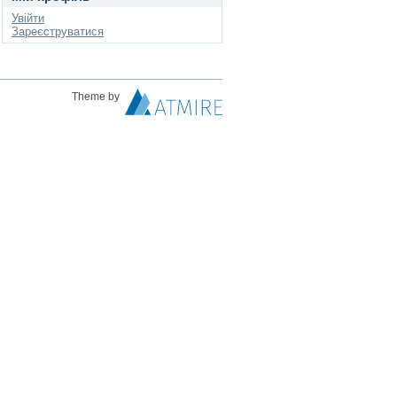
Увійти
Зареєструватися
Theme by