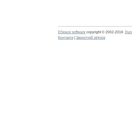
DSpace software
copyright © 2002-2016
Dur
Контакти
|
Зворотній зв'язок