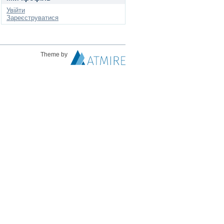
Увійти
Зареєструватися
Theme by