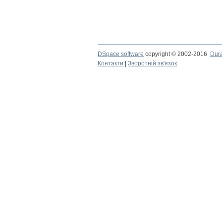
DSpace software
copyright © 2002-2016
Dur
Контакти
|
Зворотній зв'язок