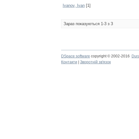
Ivanov, Ivan
[1]
Зараз показуються 1-3 з 3
DSpace software
copyright © 2002-2016
Dur
Контакти
|
Зворотній зв'язок