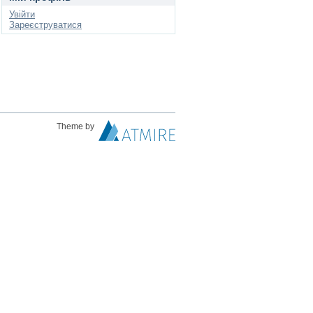
Увійти
Зареєструватися
Theme by